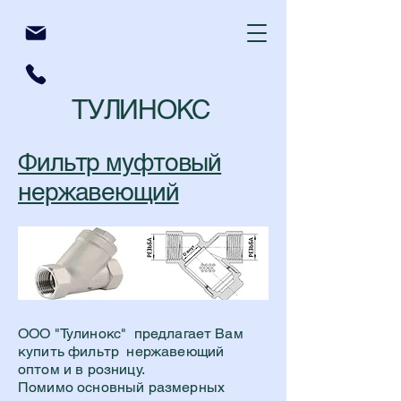
ТУЛИНОКС
Фильтр муфтовый
нержавеющий
ООО "Тулинокс" предлагает Вам
купить фильтр нержавеющий
оптом и в розницу.
Помимо основный размерных