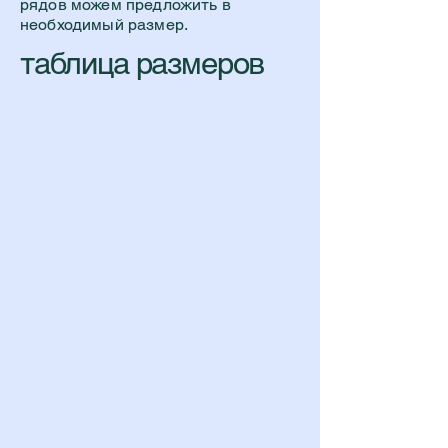
рядов можем предложить в
необходимый размер.
таблица размеров