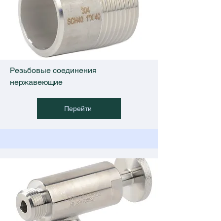
Резьбовые соединения
нержавеющие
Перейти