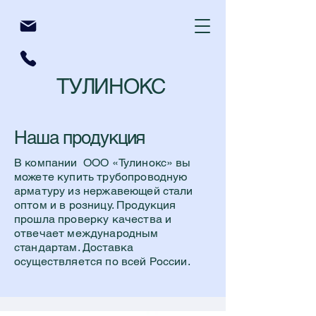
ТУЛИНОКС
Наша продукция
В компании ООО «Тулинокс» вы
можете купить трубопроводную
арматуру из нержавеющей стали
оптом и в розницу. Продукция
прошла проверку качества и
отвечает международным
стандартам. Доставка
осуществляется по всей России.