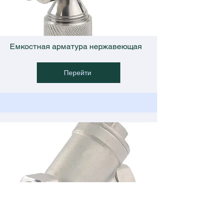
Емкостная арматура нержавеющая
Перейти